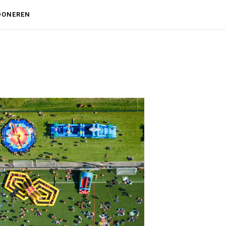
DONEREN